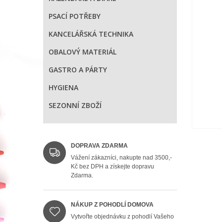
PSACÍ POTŘEBY
KANCELÁŘSKÁ TECHNIKA
OBALOVÝ MATERIÁL
GASTRO A PÁRTY
HYGIENA
SEZONNÍ ZBOŽÍ
DOPRAVA ZDARMA
Vážení zákazníci, nakupte nad 3500,-
Kč bez DPH a získejte dopravu
Zdarma.
NÁKUP Z POHODLÍ DOMOVA
Vytvořte objednávku z pohodlí Vašeho