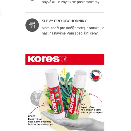
obýváku - o zbytek se postaráme my!
SLEVY PRO OBCHODNÍKY
Máte zboží pro další prodej. Kontaktujte
nás, nastavíme Vám speciální ceny.