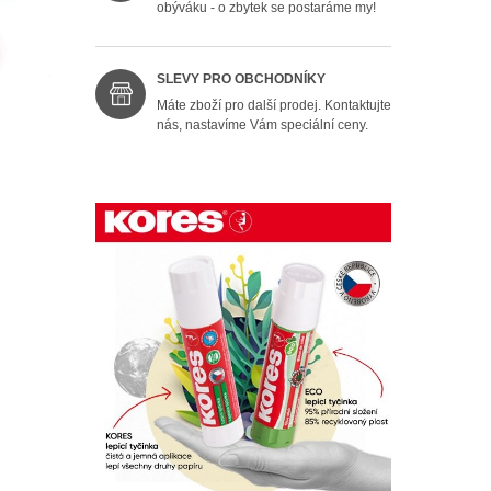
obýváku - o zbytek se postaráme my!
SLEVY PRO OBCHODNÍKY
Máte zboží pro další prodej. Kontaktujte
nás, nastavíme Vám speciální ceny.