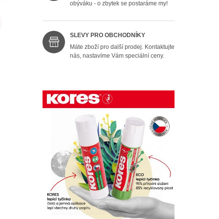
obýváku - o zbytek se postaráme my!
SLEVY PRO OBCHODNÍKY
Máte zboží pro další prodej. Kontaktujte
nás, nastavíme Vám speciální ceny.