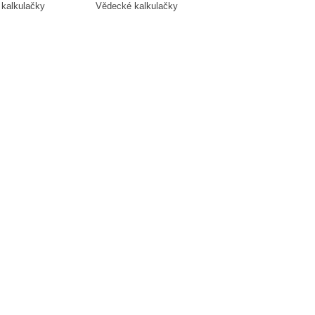
 kalkulačky
Vědecké kalkulačky