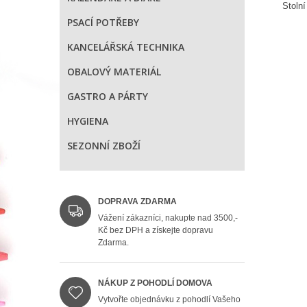
Stolní
PSACÍ POTŘEBY
KANCELÁŘSKÁ TECHNIKA
OBALOVÝ MATERIÁL
GASTRO A PÁRTY
HYGIENA
SEZONNÍ ZBOŽÍ
DOPRAVA ZDARMA
Vážení zákazníci, nakupte nad 3500,-
Kč bez DPH a získejte dopravu
Zdarma.
NÁKUP Z POHODLÍ DOMOVA
Vytvořte objednávku z pohodlí Vašeho