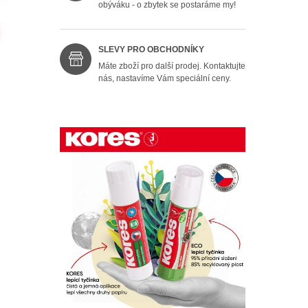
obýváku - o zbytek se postaráme my!
SLEVY PRO OBCHODNÍKY
Máte zboží pro další prodej. Kontaktujte
nás, nastavíme Vám speciální ceny.