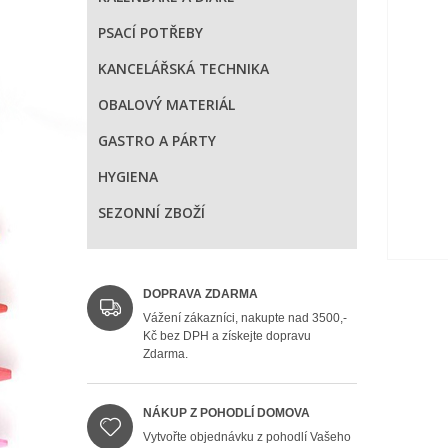
PSACÍ POTŘEBY
KANCELÁŘSKÁ TECHNIKA
OBALOVÝ MATERIÁL
GASTRO A PÁRTY
HYGIENA
SEZONNÍ ZBOŽÍ
DOPRAVA ZDARMA
Vážení zákazníci, nakupte nad 3500,-
Kč bez DPH a získejte dopravu
Zdarma.
NÁKUP Z POHODLÍ DOMOVA
Vytvořte objednávku z pohodlí Vašeho