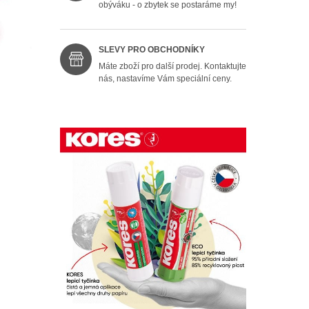
obýváku - o zbytek se postaráme my!
SLEVY PRO OBCHODNÍKY
Máte zboží pro další prodej. Kontaktujte
nás, nastavíme Vám speciální ceny.