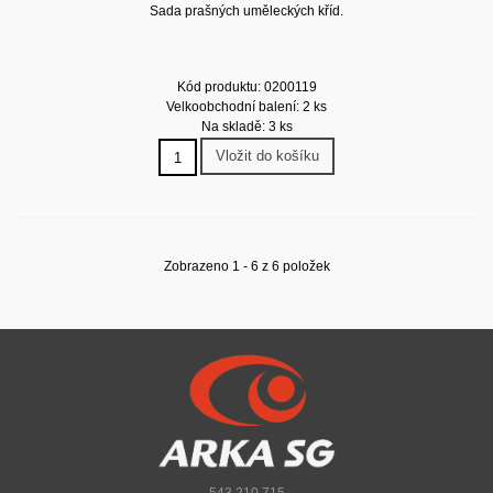
Sada prašných uměleckých kříd.
Kód produktu: 0200119
Velkoobchodní balení: 2 ks
Na skladě: 3 ks
Vložit do košíku
Zobrazeno 1 - 6 z 6 položek