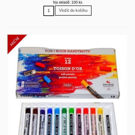
Na skladě: 100 ks
Vložit do košíku
AKČNÍ