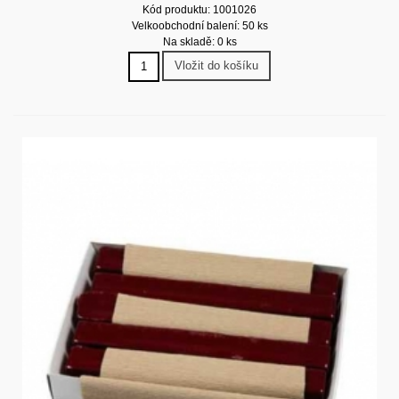
Kód produktu: 1001026
Velkoobchodní balení: 50 ks
Na skladě: 0 ks
Vložit do košíku