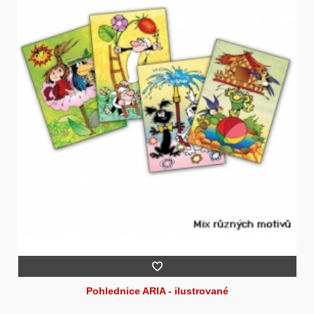
Pohlednice ARIA - ilustrované