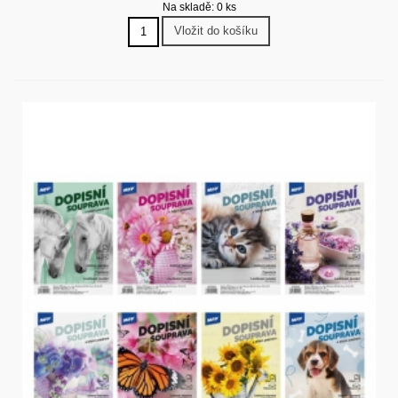
Na skladě: 0 ks
Vložit do košíku