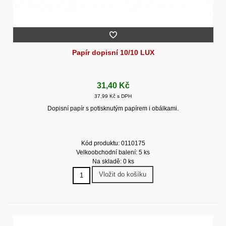
Papír dopisní 10/10 LUX
31,40 Kč
37,99 Kč s DPH
Dopisní papír s potisknutým papírem i obálkami.
Kód produktu: 0110175
Velkoobchodní balení: 5 ks
Na skladě: 0 ks
Vložit do košíku