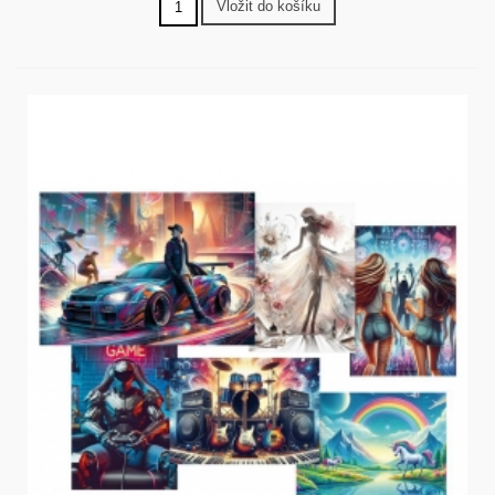
Vložit do košíku