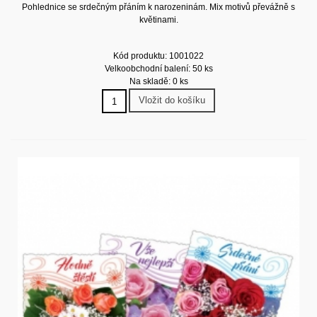
Pohlednice se srdečným přáním k narozeninám. Mix motivů převážně s
květinami.
Kód produktu: 1001022
Velkoobchodní balení: 50 ks
Na skladě: 0 ks
Vložit do košíku