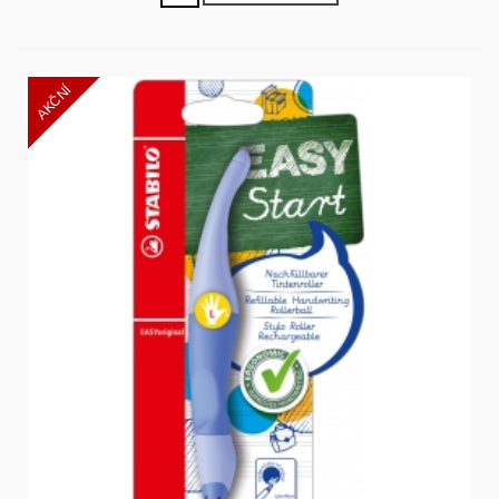
AKČNÍ