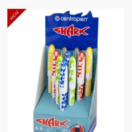
AKČNÍ