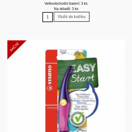
Velkoobchodní balení: 3 ks
Na skladě: 3 ks
Vložit do košíku
AKČNÍ