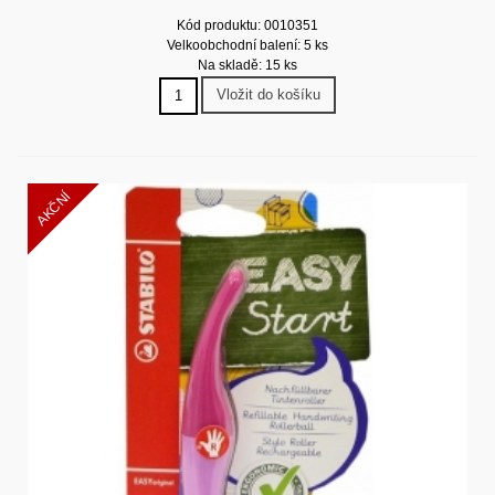
Kód produktu: 0010351
Velkoobchodní balení: 5 ks
Na skladě: 15 ks
Vložit do košíku
AKČNÍ