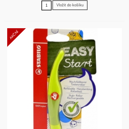
Vložit do košíku
AKČNÍ