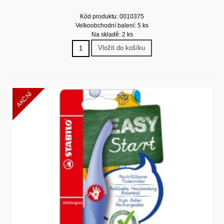
Kód produktu: 0010375
Velkoobchodní balení: 5 ks
Na skladě: 2 ks
Vložit do košíku
AKČNÍ