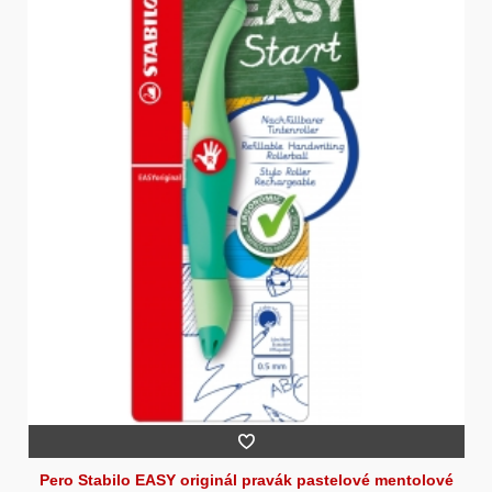
Pero Stabilo EASY originál pravák pastelové mentolové