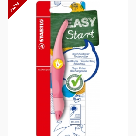
AKČNÍ