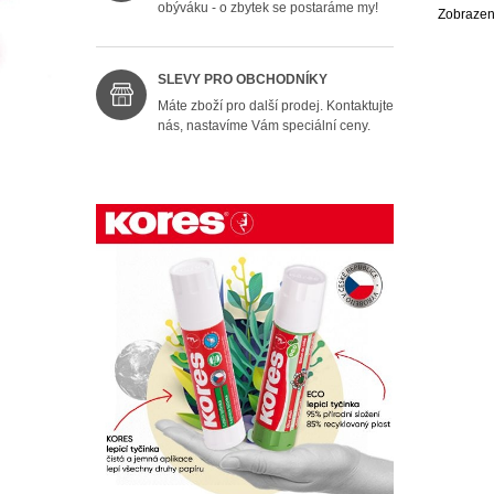
obýváku - o zbytek se postaráme my!
Zobrazen
SLEVY PRO OBCHODNÍKY
Máte zboží pro další prodej. Kontaktujte
nás, nastavíme Vám speciální ceny.